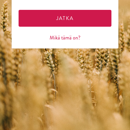
JATKA
Mikä tämä on?