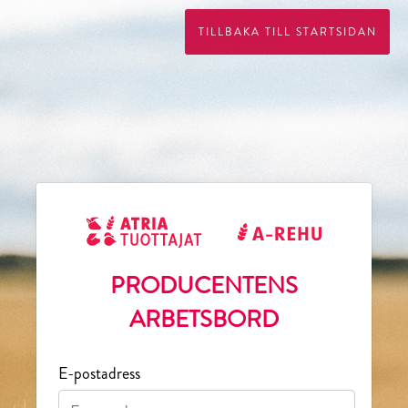
TILLBAKA TILL STARTSIDAN
PRODUCENTENS
ARBETSBORD
E-postadress