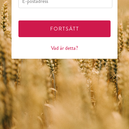
FORTSÄTT
Vad är detta?