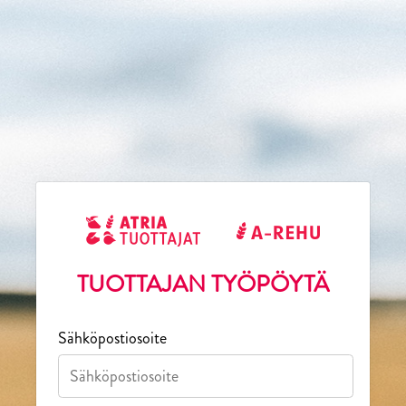
TUOTTAJAN TYÖPÖYTÄ
Sähköpostiosoite