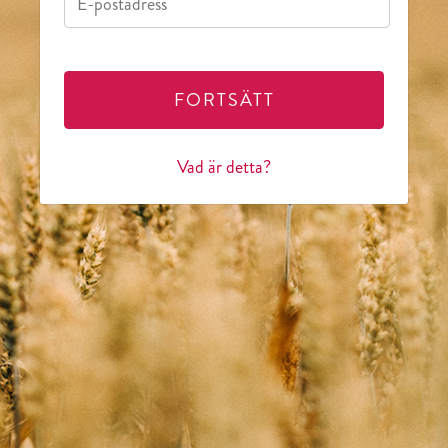
FORTSÄTT
Vad är detta?